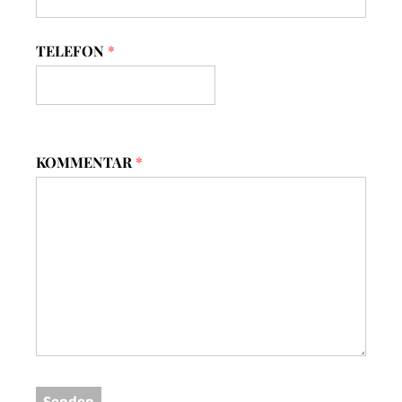
TELEFON
*
KOMMENTAR
*
Senden