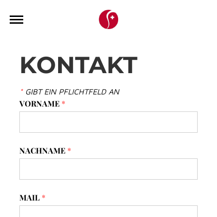
KONTAKT
*
GIBT EIN PFLICHTFELD AN
VORNAME
*
NACHNAME
*
MAIL
*